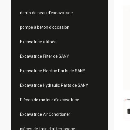
dents de seau d'excavatrice
pompe à béton d'occasion
Excavatrice utilisée
Excavatrice Filter de SANY
Excavatrice Electric Parts de SANY
Excavatrice Hydraulic Parts de SANY
Pièces de moteur d'excavatrice
Excavatrice Air Conditioner
pièces de train d'atterrissage