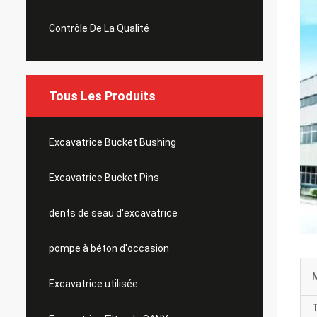
Contrôle De La Qualité
Tous Les Produits
Excavatrice Bucket Bushing
Excavatrice Bucket Pins
dents de seau d'excavatrice
pompe à béton d'occasion
M
Excavatrice utilisée
T