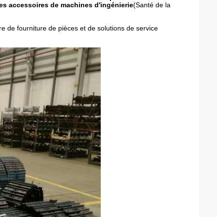
es accessoires de machines d'ingénierie
(Santé de la
e de fourniture de pièces et de solutions de service