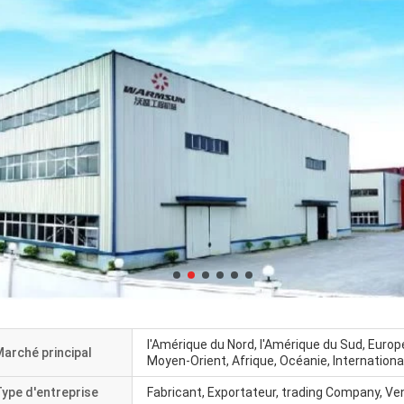
l'Amérique du Nord, l'Amérique du Sud, Europe 
arché principal
Moyen-Orient, Afrique, Océanie, Internationa
ype d'entreprise
Fabricant, Exportateur, trading Company, Ve