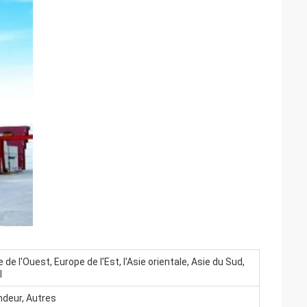
de l'Ouest, Europe de l'Est, l'Asie orientale, Asie du Sud,
l
ndeur, Autres