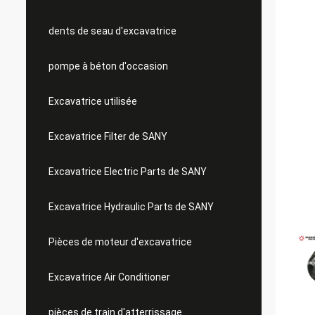
dents de seau d'excavatrice
pompe à béton d'occasion
Excavatrice utilisée
Excavatrice Filter de SANY
Excavatrice Electric Parts de SANY
Excavatrice Hydraulic Parts de SANY
Pièces de moteur d'excavatrice
Excavatrice Air Conditioner
pièces de train d'atterrissage