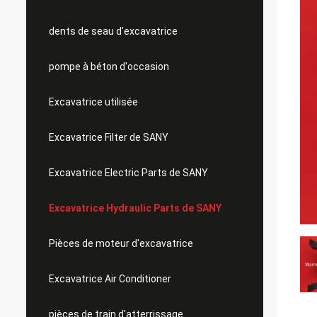
dents de seau d'excavatrice
pompe à béton d'occasion
Excavatrice utilisée
Excavatrice Filter de SANY
Excavatrice Electric Parts de SANY
Excavatrice Hydraulic Parts de SANY
Pièces de moteur d'excavatrice
Excavatrice Air Conditioner
pièces de train d'atterrissage